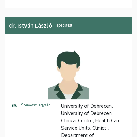
dr. István László
specialist
Szervezeti egység
University of Debrecen,
University of Debrecen
Clinical Centre, Health Care
Service Units, Clinics ,
Department of