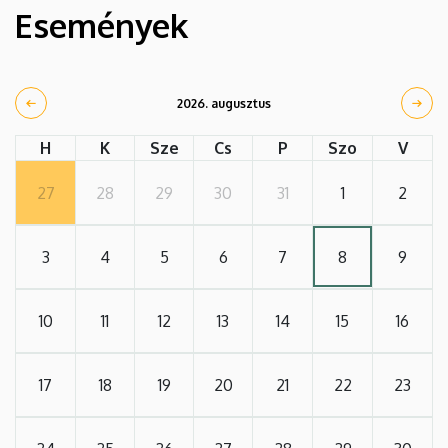
Események
2026. augusztus
H
K
Sze
Cs
P
Szo
V
27
28
29
30
31
1
2
3
4
5
6
7
8
9
10
11
12
13
14
15
16
17
18
19
20
21
22
23