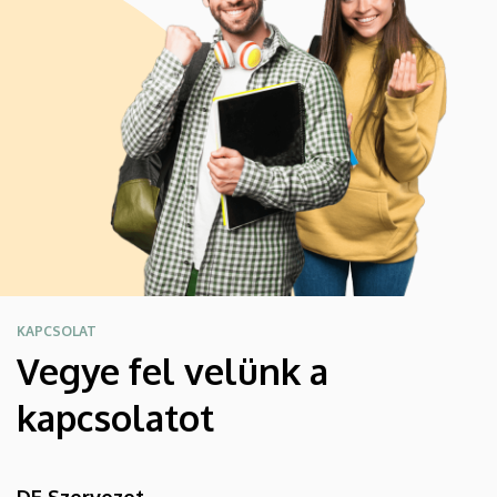
KAPCSOLAT
Vegye fel velünk a
kapcsolatot