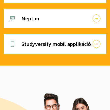
Neptun
Studyversity mobil applikáció