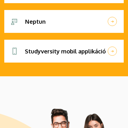
Neptun
Studyversity mobil applikáció