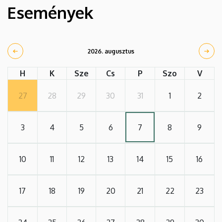
Események
2026. augusztus
H
K
Sze
Cs
P
Szo
V
27
28
29
30
31
1
2
3
4
5
6
7
8
9
10
11
12
13
14
15
16
17
18
19
20
21
22
23