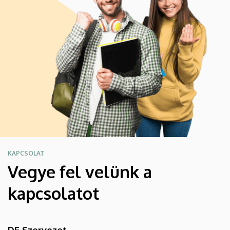
KAPCSOLAT
Vegye fel velünk a
kapcsolatot